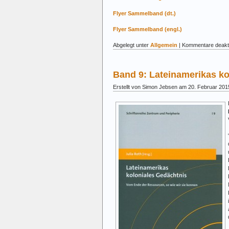
Flyer Sammelband (dt.)
Flyer Sammelband (engl.)
Abgelegt unter
Allgemein
|
Kommentare deakti
Band 9: Lateinamerikas ko
Erstellt von Simon Jebsen am 20. Februar 201