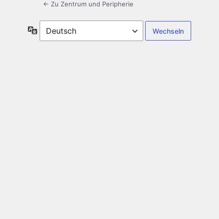
← Zu Zentrum und Peripherie
Sprache