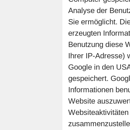
Analyse der Benut
Sie ermöglicht. Di
erzeugten Informat
Benutzung diese We
Ihrer IP-Adresse) 
Google in den USA
gespeichert. Googl
Informationen ben
Website auszuwert
Websiteaktivitäten
zusammenzustellen