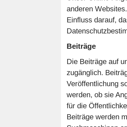
anderen Websites.
Einfluss darauf, d
Datenschutzbesti
Beiträge
Die Beiträge auf un
zugänglich. Beiträg
Veröffentlichung so
werden, ob sie Ang
für die Öffentlichk
Beiträge werden m