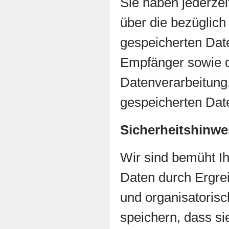
Sie haben jederzei
über die bezüglich
gespeicherten Dat
Empfänger sowie 
Datenverarbeitung.
gespeicherten Dat
Sicherheitshinwe
Wir sind bemüht I
Daten durch Ergrei
und organisatorisc
speichern, dass sie