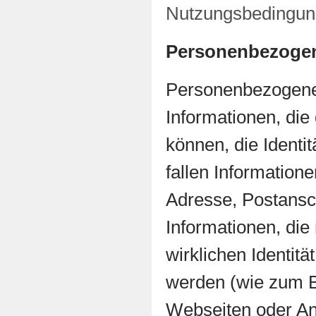
Nutzungsbedingu
Personenbezoge
Personenbezogene
Informationen, die
können, die Identit
fallen Information
Adresse, Postansc
Informationen, die 
wirklichen Identitä
werden (wie zum Be
Webseiten oder An