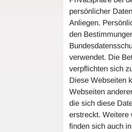
persönlicher Daten
Anliegen. Persönl
den Bestimmunge
Bundesdatenssch
verwendet. Die Bet
verpflichten sich 
Diese Webseiten k
Webseiten anderer 
die sich diese Dat
erstreckt. Weitere
finden sich auch i