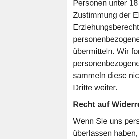
Personen unter 18
Zustimmung der El
Erziehungsberecht
personenbezogene
übermitteln. Wir f
personenbezogene
sammeln diese nich
Dritte weiter.
Recht auf Widerr
Wenn Sie uns per
überlassen haben,