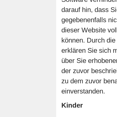
darauf hin, dass Si
gegebenenfalls nic
dieser Website vol
können. Durch die
erklären Sie sich 
über Sie erhobene
der zuvor beschri
zu dem zuvor ben
einverstanden.
Kinder