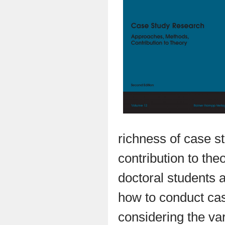
richness of case s
contribution to the
doctoral students 
how to conduct ca
considering the var