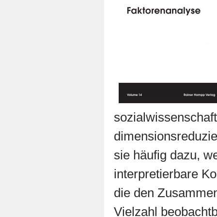
sozialwissenschaft
dimensionsreduzie
sie häufig dazu, we
interpretierbare 
die den Zusammen
Vielzahl beobachtb