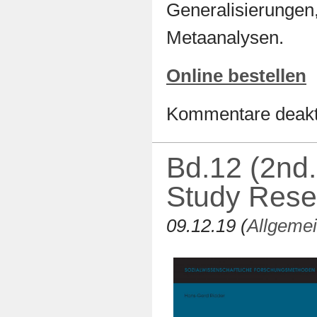
Generalisierungen
Metaanalysen.
Online bestellen
Kommentare deakti
Bd.12 (2nd.
Study Rese
09.12.19 (
Allgeme