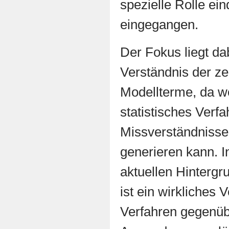
spezielle Rolle ei
eingegangen.
Der Fokus liegt da
Verständnis der ze
Modellterme, da w
statistisches Verfa
Missverständnisse 
generieren kann. 
aktuellen Hintergr
ist ein wirkliches 
Verfahren gegenüb