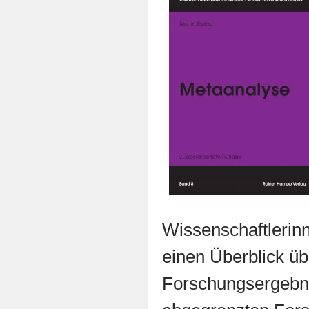
Wissenschaftlerin
einen Überblick üb
Forschungsergebni