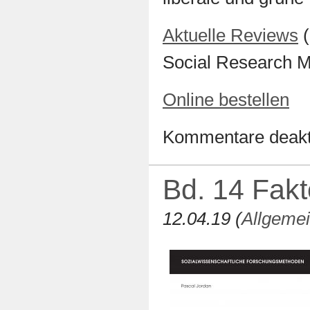
Aktuelle Reviews
(
Social Research M
Online bestellen
Kommentare deakti
Bd. 14 Fak
12.04.19 (
Allgeme