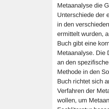
Metaanalyse die G
Unterschiede der e
in den verschiede
ermittelt wurden, 
Buch gibt eine kom
Metaanalyse. Die D
an den spezifisch
Methode in den So
Buch richtet sich a
Verfahren der Met
wollen, um Metaana