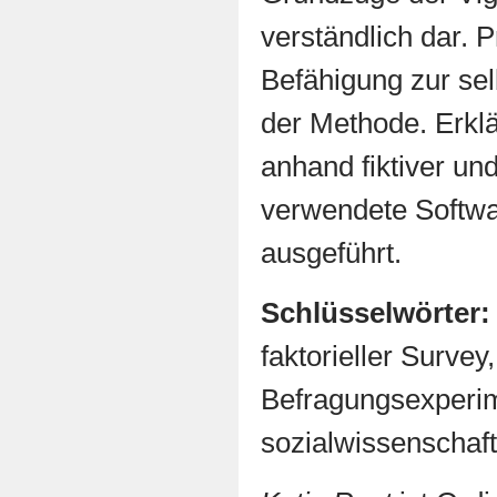
verständlich dar. P
Befähigung zur se
der Methode. Erklä
anhand fiktiver und
verwendete Softwa
ausgeführt.
Schlüsselwörter:
faktorieller Survey
Befragungsexperi
sozialwissenschaft