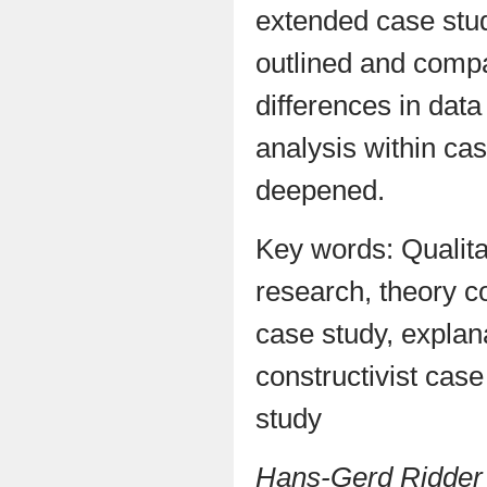
extended case stu
outlined and comp
differences in data
analysis within ca
deepened.
Key words: Qualita
research, theory c
case study, explan
constructivist cas
study
Hans-Gerd Ridder