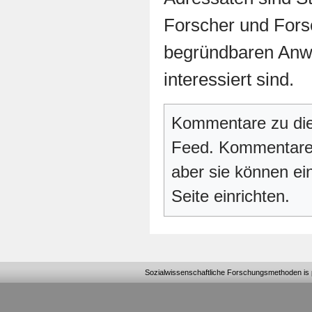
Forscher und Forsc
begründbaren Anw
interessiert sind.
Kommentare zu die
Feed. Kommentare 
aber sie können e
Seite einrichten.
Sozialwissenschaftliche Forschungsmethoden
is