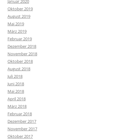
Januar 2020
Oktober 2019
August 2019
Mai 2019
März 2019
Februar 2019
Dezember 2018
November 2018
Oktober 2018
August 2018
Juli 2018
Juni 2018
Mai 2018
April 2018
März 2018
Februar 2018
Dezember 2017
November 2017
Oktober 2017