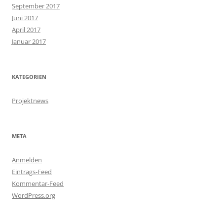
September 2017
Juni 2017
April 2017
Januar 2017
KATEGORIEN
Projektnews
META
Anmelden
Eintrags-Feed
Kommentar-Feed
WordPress.org