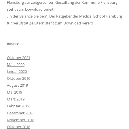
Flensburg zur zeitgerechten Gestaltung der Kommune Flensburg
steht zum Download bereit!
„In der Balance bleiben“: Der Ratgeber der Medical School Hamburg
für berufstätige Eltern steht zum Download bereit!
ARCHIV
Oktober 2021
März 2020
Januar 2020
Oktober 2019
August 2019
Mai 2019
März 2019
Februar 2019
Dezember 2018
November 2018
Oktober 2018