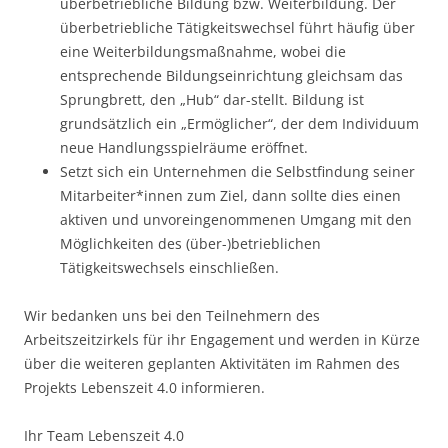
überbetriebliche Bildung bzw. Weiterbildung. Der
überbetriebliche Tätigkeitswechsel führt häufig über
eine Weiterbildungsmaßnahme, wobei die
entsprechende Bildungseinrichtung gleichsam das
Sprungbrett, den „Hub“ dar-stellt. Bildung ist
grundsätzlich ein „Ermöglicher“, der dem Individuum
neue Handlungsspielräume eröffnet.
Setzt sich ein Unternehmen die Selbstfindung seiner
Mitarbeiter*innen zum Ziel, dann sollte dies einen
aktiven und unvoreingenommenen Umgang mit den
Möglichkeiten des (über-)betrieblichen
Tätigkeitswechsels einschließen.
Wir bedanken uns bei den Teilnehmern des
Arbeitszeitzirkels für ihr Engagement und werden in Kürze
über die weiteren geplanten Aktivitäten im Rahmen des
Projekts Lebenszeit 4.0 informieren.
Ihr Team Lebenszeit 4.0