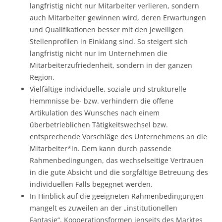
langfristig nicht nur Mitarbeiter verlieren, sondern
auch Mitarbeiter gewinnen wird, deren Erwartungen
und Qualifikationen besser mit den jeweiligen
Stellenprofilen in Einklang sind. So steigert sich
langfristig nicht nur im Unternehmen die
Mitarbeiterzufriedenheit, sondern in der ganzen
Region.
Vielfältige individuelle, soziale und strukturelle
Hemmnisse be- bzw. verhindern die offene
Artikulation des Wunsches nach einem
überbetrieblichen Tätigkeitswechsel bzw.
entsprechende Vorschläge des Unternehmens an die
Mitarbeiter*in. Dem kann durch passende
Rahmenbedingungen, das wechselseitige Vertrauen
in die gute Absicht und die sorgfältige Betreuung des
individuellen Falls begegnet werden.
In Hinblick auf die geeigneten Rahmenbedingungen
mangelt es zuweilen an der „institutionellen
Fantasie“, Kooperationsformen jenseits des Marktes