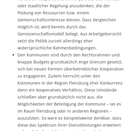
oder staatlicher Regelung anzudenken, die der
Poolung von Ressourcen bzw. einem
Gemeinschaftsinteresse dienen. Dass dergleichen
möglich ist, wird bereits durch das
Genossenschaftsmodell belegt. Aus Arbeitgebersicht
setzt die Politik zurzeit allerdings eher
widersprüchliche Rahmenbedingungen.
Den Kommunen sind durch den Rechtsrahmen und
knappe Budgets grundsätzlich enge Grenzen gesetzt,
sich bei neuen Formen überbetrieblicher Kooperation
zu engagieren. Zudem herrscht unter den
Kommunen in der Region Flensburg eher Konkurrenz
denn ein kooperatives Verhältnis. Diese Umstände
schließen aber grundsätzlich nicht aus, die
Möglichkeiten der Beteiligung der Kommune – sei es
im Raum Flensburg oder in anderen Regionen –
auszuloten. So wäre es beispielsweise denkbar, dass
diese das Spektrum ihrer Dienstleistungen erweitert