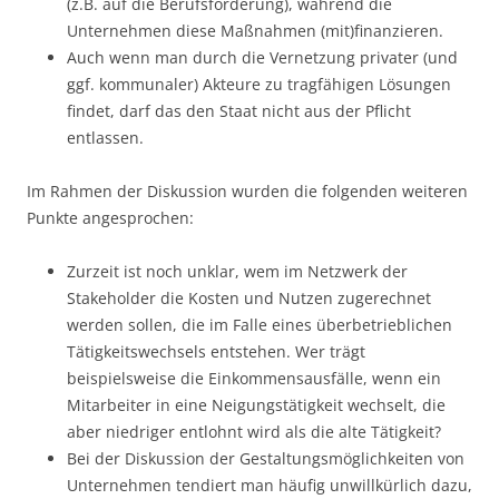
(z.B. auf die Berufsförderung), während die
Unternehmen diese Maßnahmen (mit)finanzieren.
Auch wenn man durch die Vernetzung privater (und
ggf. kommunaler) Akteure zu tragfähigen Lösungen
findet, darf das den Staat nicht aus der Pflicht
entlassen.
Im Rahmen der Diskussion wurden die folgenden weiteren
Punkte angesprochen:
Zurzeit ist noch unklar, wem im Netzwerk der
Stakeholder die Kosten und Nutzen zugerechnet
werden sollen, die im Falle eines überbetrieblichen
Tätigkeitswechsels entstehen. Wer trägt
beispielsweise die Einkommensausfälle, wenn ein
Mitarbeiter in eine Neigungstätigkeit wechselt, die
aber niedriger entlohnt wird als die alte Tätigkeit?
Bei der Diskussion der Gestaltungsmöglichkeiten von
Unternehmen tendiert man häufig unwillkürlich dazu,