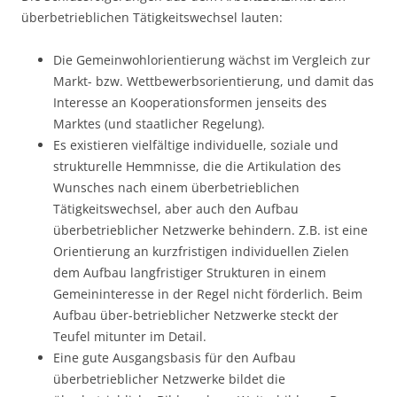
überbetrieblichen Tätigkeitswechsel lauten:
Die Gemeinwohlorientierung wächst im Vergleich zur
Markt- bzw. Wettbewerbsorientierung, und damit das
Interesse an Kooperationsformen jenseits des
Marktes (und staatlicher Regelung).
Es existieren vielfältige individuelle, soziale und
strukturelle Hemmnisse, die die Artikulation des
Wunsches nach einem überbetrieblichen
Tätigkeitswechsel, aber auch den Aufbau
überbetrieblicher Netzwerke behindern. Z.B. ist eine
Orientierung an kurzfristigen individuellen Zielen
dem Aufbau langfristiger Strukturen in einem
Gemeininteresse in der Regel nicht förderlich. Beim
Aufbau über-betrieblicher Netzwerke steckt der
Teufel mitunter im Detail.
Eine gute Ausgangsbasis für den Aufbau
überbetrieblicher Netzwerke bildet die