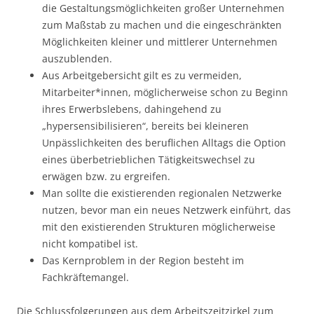
die Gestaltungsmöglichkeiten großer Unternehmen
zum Maßstab zu machen und die eingeschränkten
Möglichkeiten kleiner und mittlerer Unternehmen
auszublenden.
Aus Arbeitgebersicht gilt es zu vermeiden,
Mitarbeiter*innen, möglicherweise schon zu Beginn
ihres Erwerbslebens, dahingehend zu
„hypersensibilisieren“, bereits bei kleineren
Unpässlichkeiten des beruflichen Alltags die Option
eines überbetrieblichen Tätigkeitswechsel zu
erwägen bzw. zu ergreifen.
Man sollte die existierenden regionalen Netzwerke
nutzen, bevor man ein neues Netzwerk einführt, das
mit den existierenden Strukturen möglicherweise
nicht kompatibel ist.
Das Kernproblem in der Region besteht im
Fachkräftemangel.
Die Schlussfolgerungen aus dem Arbeitszeitzirkel zum