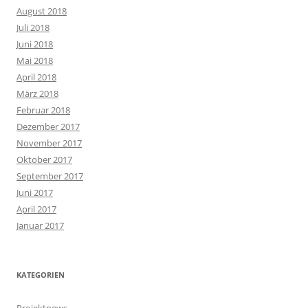
August 2018
Juli 2018
Juni 2018
Mai 2018
April 2018
März 2018
Februar 2018
Dezember 2017
November 2017
Oktober 2017
September 2017
Juni 2017
April 2017
Januar 2017
KATEGORIEN