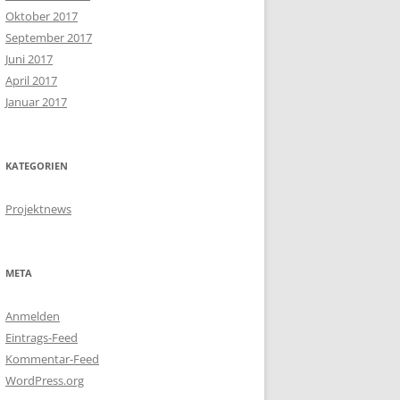
Oktober 2017
September 2017
Juni 2017
April 2017
Januar 2017
KATEGORIEN
Projektnews
META
Anmelden
Eintrags-Feed
Kommentar-Feed
WordPress.org