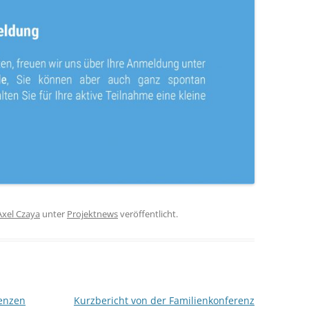
Axel Czaya
unter
Projektnews
veröffentlicht.
renzen
Kurzbericht von der Familienkonferenz