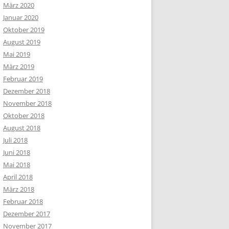
März 2020
Januar 2020
Oktober 2019
August 2019
Mai 2019
März 2019
Februar 2019
Dezember 2018
November 2018
Oktober 2018
August 2018
Juli 2018
Juni 2018
Mai 2018
April 2018
März 2018
Februar 2018
Dezember 2017
November 2017