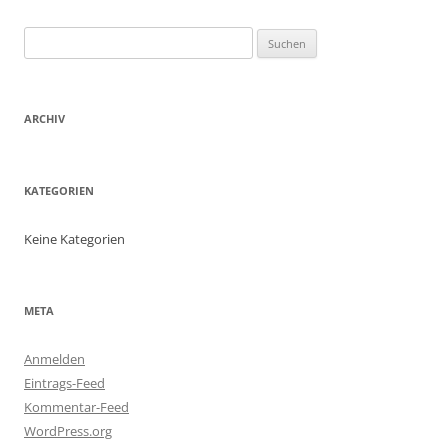
Suchen
nach:
ARCHIV
KATEGORIEN
Keine Kategorien
META
Anmelden
Eintrags-Feed
Kommentar-Feed
WordPress.org