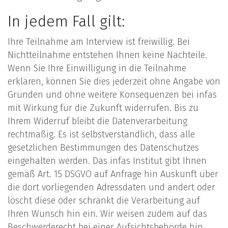
In jedem Fall gilt:
Ihre Teilnahme am Interview ist freiwillig. Bei
Nichtteilnahme entstehen Ihnen keine Nachteile.
Wenn Sie Ihre Einwilligung in die Teilnahme
erklären, können Sie dies jederzeit ohne Angabe von
Gründen und ohne weitere Konsequenzen bei infas
mit Wirkung für die Zukunft widerrufen. Bis zu
Ihrem Widerruf bleibt die Datenverarbeitung
rechtmäßig. Es ist selbstverständlich, dass alle
gesetzlichen Bestimmungen des Datenschutzes
eingehalten werden. Das infas Institut gibt Ihnen
gemäß Art. 15 DSGVO auf Anfrage hin Auskunft über
die dort vorliegenden Adressdaten und ändert oder
löscht diese oder schränkt die Verarbeitung auf
Ihren Wunsch hin ein. Wir weisen zudem auf das
Beschwerderecht bei einer Aufsichtsbehörde hin.