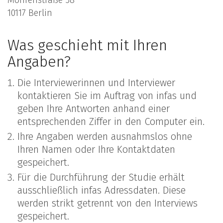
10117 Berlin
Was geschieht mit Ihren
Angaben?
Die Interviewerinnen und Interviewer
kontaktieren Sie im Auftrag von infas und
geben Ihre Antworten anhand einer
entsprechenden Ziffer in den Computer ein.
Ihre Angaben werden ausnahmslos ohne
Ihren Namen oder Ihre Kontaktdaten
gespeichert.
Für die Durchführung der Studie erhält
ausschließlich infas Adressdaten. Diese
werden strikt getrennt von den Interviews
gespeichert.