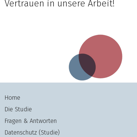
Vertrauen in unsere Arbeit!
Home
Die Studie
Fragen & Antworten
Datenschutz (Studie)