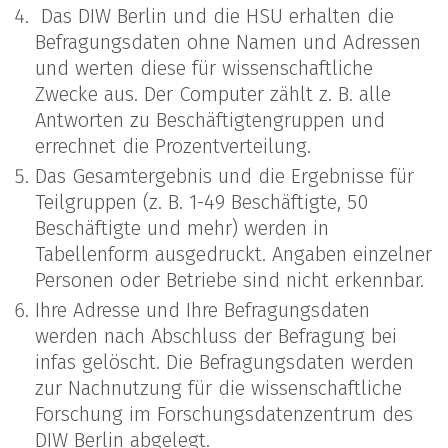
Das DIW Berlin und die HSU erhalten die
Befragungsdaten ohne Namen und Adressen
und werten diese für wissenschaftliche
Zwecke aus. Der Computer zählt z. B. alle
Antworten zu Beschäftigtengruppen und
errechnet die Prozentverteilung.
Das Gesamtergebnis und die Ergebnisse für
Teilgruppen (z. B. 1-49 Beschäftigte, 50
Beschäftigte und mehr) werden in
Tabellenform ausgedruckt. Angaben einzelner
Personen oder Betriebe sind nicht erkennbar.
Ihre Adresse und Ihre Befragungsdaten
werden nach Abschluss der Befragung bei
infas gelöscht. Die Befragungsdaten werden
zur Nachnutzung für die wissenschaftliche
Forschung im Forschungsdatenzentrum des
DIW Berlin abgelegt.