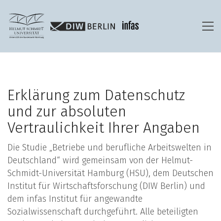
Erklärung zum Datenschutz
und zur absoluten
Vertraulichkeit Ihrer Angaben
Die Studie „Betriebe und berufliche Arbeitswelten in
Deutschland“ wird gemeinsam von der Helmut-
Schmidt-Universität Hamburg (HSU), dem Deutschen
Institut für Wirtschaftsforschung (DIW Berlin) und
dem infas Institut für angewandte
Sozialwissenschaft durchgeführt. Alle beteiligten