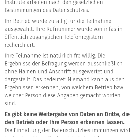
Institute arbeiten nach den gesetzlichen
Bestimmungen des Datenschutzes.
Ihr Betrieb wurde zufällig für die Teilnahme
ausgewählt. Ihre Rufnummer wurde von infas in
öffentlich zugänglichen Telefonregistern
recherchiert.
Ihre Teilnahme ist natürlich freiwillig. Die
Ergebnisse der Befragung werden ausschließlich
ohne Namen und Anschrift ausgewertet und
dargestellt. Das bedeutet: Niemand kann aus den
Ergebnissen erkennen, von welchem Betrieb bzw.
welcher Person diese Angaben gemacht worden
sind.
Es gibt keine Weitergabe von Daten an Dritte, die
den Betrieb oder Ihre Person erkennen lassen.
Die Einhaltung der Datenschutzbestimmungen wird