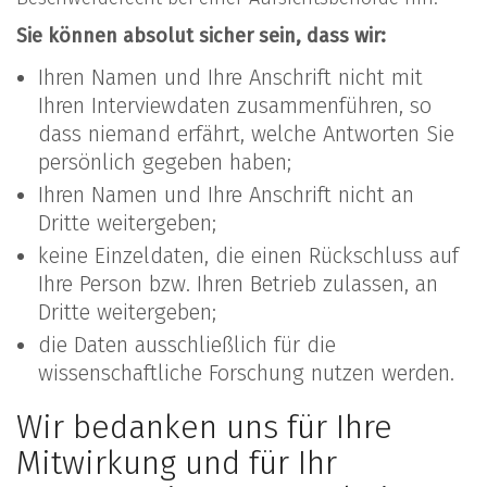
Sie können absolut sicher sein, dass wir:
Ihren Namen und Ihre Anschrift nicht mit
Ihren Interviewdaten zusammenführen, so
dass niemand erfährt, welche Antworten Sie
persönlich gegeben haben;
Ihren Namen und Ihre Anschrift nicht an
Dritte weitergeben;
keine Einzeldaten, die einen Rückschluss auf
Ihre Person bzw. Ihren Betrieb zulassen, an
Dritte weitergeben;
die Daten ausschließlich für die
wissenschaftliche Forschung nutzen werden.
Wir bedanken uns für Ihre
Mitwirkung und für Ihr